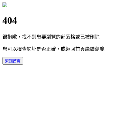
404
很抱歉，找不到您要瀏覽的部落格或已被刪除
您可以檢查網址是否正確，或返回首頁繼續瀏覽
返回首頁